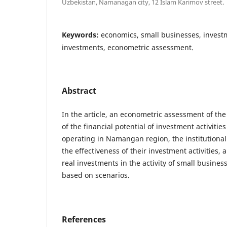
Uzbekistan, Namanagan city, 12 Islam Karimov street.
Keywords:
economics, small businesses, investme
investments, econometric assessment.
Abstract
In the article, an econometric assessment of the
of the financial potential of investment activitie
operating in Namangan region, the institutional
the effectiveness of their investment activities, 
real investments in the activity of small business
based on scenarios.
References