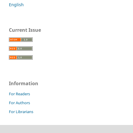
English
Current Issue
Information
For Readers
For Authors
For Librarians