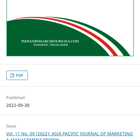
PDF
Published
2022-09-30
Issue
Vol. 11 No. 09 (2022): ASIA PACIFIC JOURNAL OF MARKETING
& MANAGEMENT REVIEW