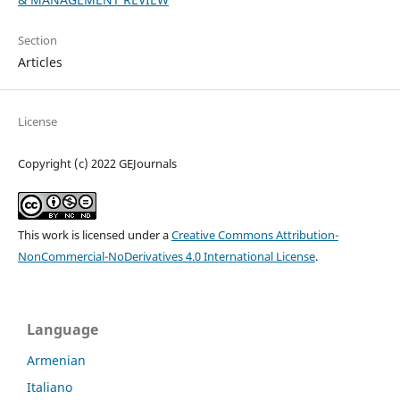
Section
Articles
License
Copyright (c) 2022 GEJournals
This work is licensed under a
Creative Commons Attribution-
NonCommercial-NoDerivatives 4.0 International License
.
Language
Armenian
Italiano