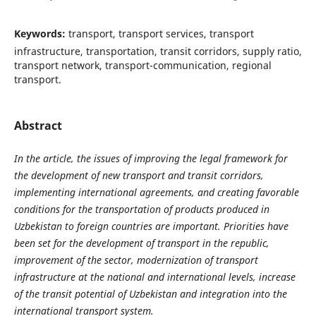
Keywords:
transport, transport services, transport
infrastructure, transportation, transit corridors, supply ratio,
transport network, transport-communication, regional
transport.
Abstract
In the article, the issues of improving the legal framework for
the development of new transport and transit corridors,
implementing international agreements, and creating favorable
conditions for the transportation of products produced in
Uzbekistan to foreign countries are important. Priorities have
been set for the development of transport in the republic,
improvement of the sector, modernization of transport
infrastructure at the national and international levels, increase
of the transit potential of Uzbekistan and integration into the
international transport system.