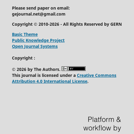
Please send paper on email:
gejournal.net@gmail.com
Copyright © 2010-2026 - All Rights Reserved by GERN
Basic Theme
Public Knowledge Project
Open Journal Systems
Copyright :
© 2026 by The Authors.
This journal is licensed under a
Creative Commons
Attribution 4.0 International License
.